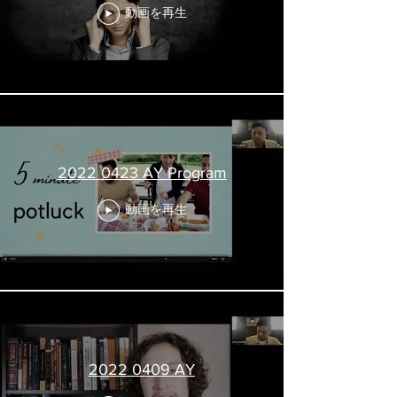
動画を再生
2022 0423 AY Program
動画を再生
2022 0409 AY