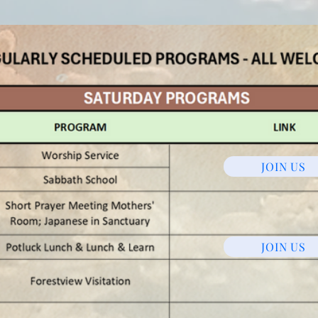
JOIN US
JOIN US