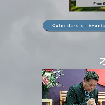
Calendare of Event