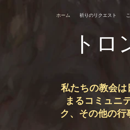
ホーム
祈りのリクエスト
トロ
私たちの教会は
まるコミュニ
ク、その他の行