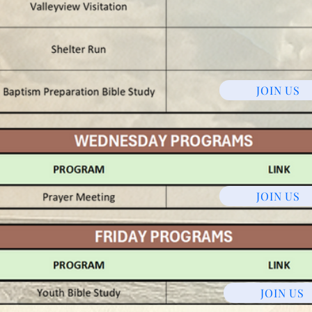
JOIN US
JOIN US
JOIN US