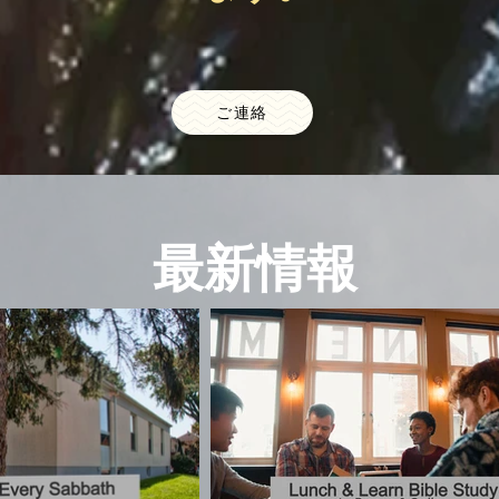
ご連絡
​最新情報