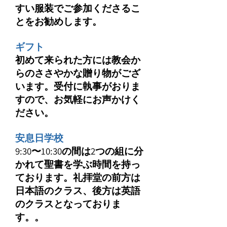
すい服装でご参加くださるこ
とをお勧めします。
ギフト
初めて来られた方には教会か
らのささやかな贈り物がござ
います。受付に執事がおりま
すので、お気軽にお声かけく
ださい。
安息日学校
9:30〜10:30の間は2つの組に分
かれて聖書を学ぶ時間を持っ
ております。礼拝堂の前方は
日本語のクラス、後方は英語
のクラスとなっておりま
す。。