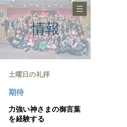
情報
土曜日の礼拝
期待
力強い神さまの御言葉
を経験する