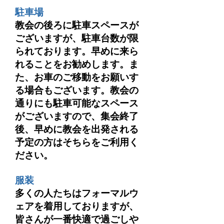
駐車場
教会の後ろに駐車スペースが
ございますが、駐車台数が限
られております。早めに来ら
れることをお勧めします。ま
た、お車のご移動をお願いす
る場合もございます。教会の
通りにも駐車可能なスペース
がございますので、集会終了
後、早めに教会を出発される
予定の方はそちらをご利用く
ださい。
服装
多くの人たちはフォーマルウ
ェアを着用しておりますが、
皆さんが一番快適で過ごしや