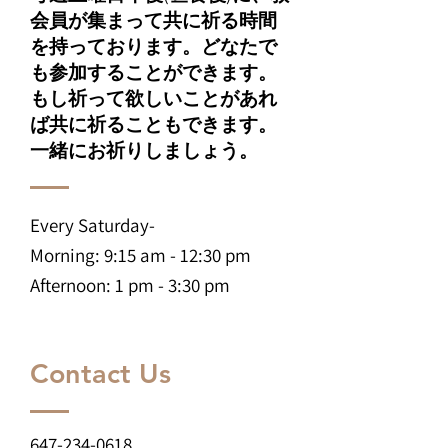
会員が集まって共に祈る時間
を持っております。どなたで
も参加することができます。
もし祈って欲しいことがあれ
ば共に祈ることもできます。
一緒にお祈りしましょう。
Every Saturday-
Morning: 9:15 am - 12:30 pm
Afternoon: 1 pm - 3:30 pm
Contact Us
647-234-0618