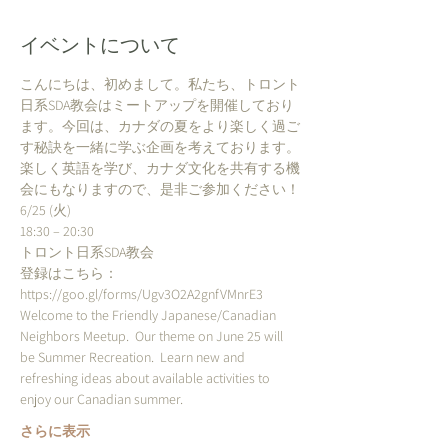
イベントについて
こんにちは、初めまして。私たち、トロント
日系SDA教会はミートアップを開催しており
ます。今回は、カナダの夏をより楽しく過ご
す秘訣を一緒に学ぶ企画を考えております。
楽しく英語を学び、カナダ文化を共有する機
登録はこちら：
Welcome to the Friendly Japanese/Canadian 
Neighbors Meetup.  Our theme on June 25 will 
be Summer Recreation.  Learn new and 
refreshing ideas about available activities to 
さらに表示