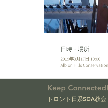
日時・場所
2019年3月17日 10:00
Albion Hills Conservatio
Keep Connected
トロント日系SDA教会