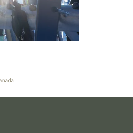
Canada