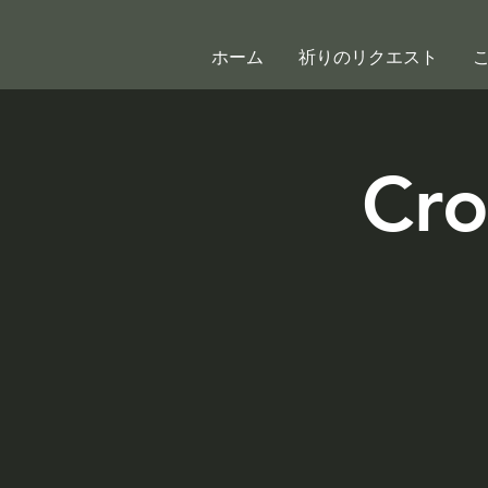
ホーム
祈りのリクエスト
Cro